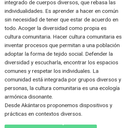
integrado de cuerpos diversos, que rebasa las
individualidades. Es aprender a hacer en común
sin necesidad de tener que estar de acuerdo en
todo. Acoger la diversidad como propia es
cultura comunitaria. Hacer cultura comunitaria es
inventar procesos que permitan a una población
adoptar la forma de tejido social. Defender la
diversidad y escucharla, encontrar los espacios
comunes y respetar los individuales. La
comunidad está integrada por grupos diversos y
personas, la cultura comunitaria es una ecología
armónica disonante.
Desde Akántaros proponemos dispositivos y
prácticas en contextos diversos.