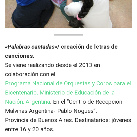
«Palabras cantadas»
/ creación de letras de
canciones.
Se viene realizando desde el 2013 en
colaboración con el
Programa Nacional de Orquestas y Coros para el
Bicentenario, Ministerio de Educación de la
Nación. Argentina
. En el “Centro de Recepción
Malvinas Argentina- Pablo Nogues”,
Provincia de Buenos Aires. Destinatarios: jóvenes
entre 16 y 20 años.