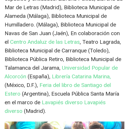
Mar de Letras (Madrid), Biblioteca Municipal de
Alameda (Málaga), Biblioteca Municipal de
Humilladero. (Málaga), Biblioteca Municipal de
Navas de San Juan (Jaén), En colaboración con
el
Centro Andaluz de las Letras
, Teatro Lagrada,
Biblioteca Municipal de Carranque (Toledo),
Biblioteca Pública Retiro, Biblioteca Municipal de
Talamanca del Jarama,
Universidad Popular de
Alcorcón
(España),
Librería Catarina Marina,
(México, D.F.),
Feria del libro de Santiago del
Estero
(Argentina), Escuela Pública Santa María
en el marco de
Lavapiés diverso
Lavapiés
diverso
(Madrid).