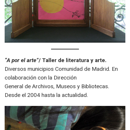
“A por el arte”
/ Taller de literatura y arte.
Diversos municipios Comunidad de Madrid. En
colaboración con la Dirección
General de Archivos, Museos y Bibliotecas.
Desde el 2004 hasta la actualidad.