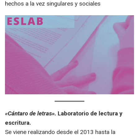
hechos a la vez singulares y sociales
«Cántaro de letras».
Laboratorio de lectura y
escritura.
Se viene realizando desde el 2013 hasta la