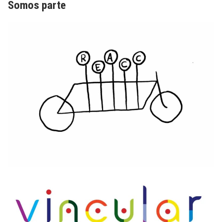
Somos parte