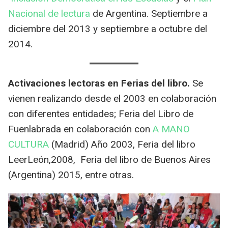
Nacional de lectura
de Argentina. Septiembre a
diciembre del 2013 y septiembre a octubre del
2014.
Activaciones lectoras en Ferias del libro.
Se
vienen realizando desde el 2003 en colaboración
con diferentes entidades; Feria del Libro de
Fuenlabrada en colaboración con
A MANO
CULTURA
(Madrid) Año 2003, Feria del libro
LeerLeón,2008, Feria del libro de Buenos Aires
(Argentina) 2015, entre otras.