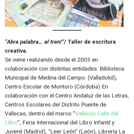
“Abra palabra… al tren!”
/ Taller de escritura
creativa.
Se viene realizando desde el 2003 en
colaboración con distintas entidades: Biblioteca
Municipal de Medina del Campo. (Valladolid),
Centro Escolar de Montoro (Córdoba) En
colaboración con el Centro Andaluz de las Letras,
Centros Escolares del Distrito Puente de
Vallecas, dentro del marco “
Vallecas Calle del
Libro
”, Feria Internacional del Libro Infantil y
Juvenil (Madrid), “Leer León” (León), Librería La