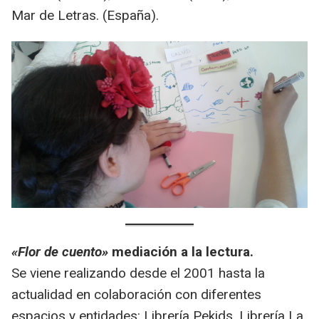
Mar de Letras. (España).
«Flor de cuento»
mediación a la lectura.
Se viene realizando desde el 2001 hasta la
actualidad en colaboración con diferentes
espacios y entidades: Librería Pekids, Librería La