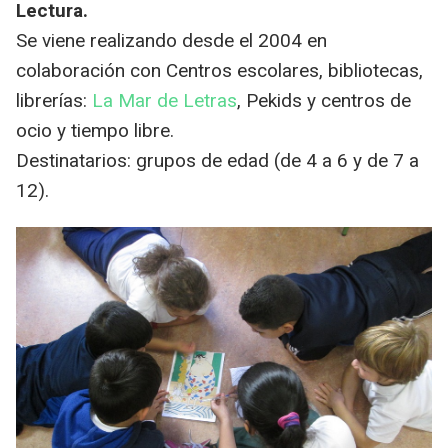
Lectura.
Se viene realizando desde el 2004 en
colaboración con Centros escolares, bibliotecas,
librerías:
La Mar de Letras
, Pekids y centros de
ocio y tiempo libre.
Destinatarios: grupos de edad (de 4 a 6 y de 7 a
12).