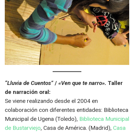
“Lluvia de Cuentos”
/
«Ven que te narro».
Taller
de narración oral:
Se viene realizando desde el 2004 en
colaboración con diferentes entidades: Biblioteca
Municipal de Ugena (Toledo),
Biblioteca Municipal
de Bustarviejo
, Casa de América. (Madrid),
Casa