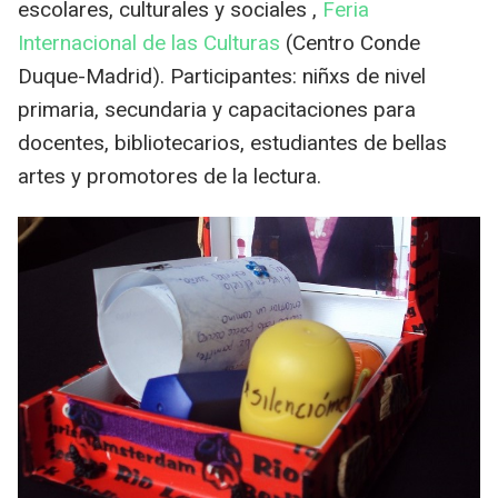
escolares, culturales y sociales ,
Feria
Internacional de las Culturas
(Centro Conde
Duque-Madrid). Participantes: niñxs de nivel
primaria, secundaria y capacitaciones para
docentes, bibliotecarios, estudiantes de bellas
artes y promotores de la lectura.