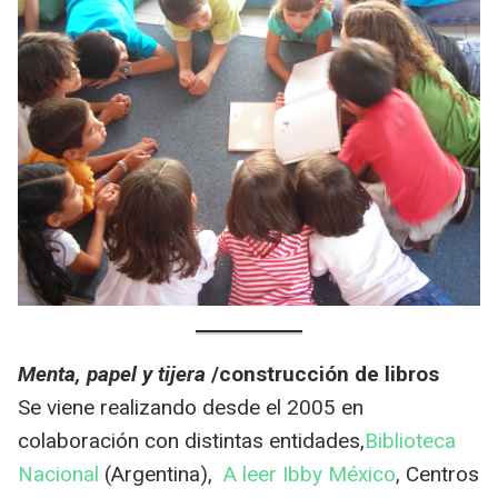
Menta, papel y tijera
/construcción de libros
Se viene realizando desde el 2005 en
colaboración con distintas entidades,
Biblioteca
Nacional
(Argentina),
A leer Ibby México
, Centros