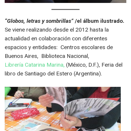
“Globos, letras y sombrillas”
/el álbum ilustrado.
Se viene realizando desde el 2012 hasta la
actualidad en colaboración con diferentes
espacios y entidades: Centros escolares de
Buenos Aires, Biblioteca Nacional,
Librería Catarina Marina,
(México, D.F.), Feria del
libro de Santiago del Estero (Argentina).